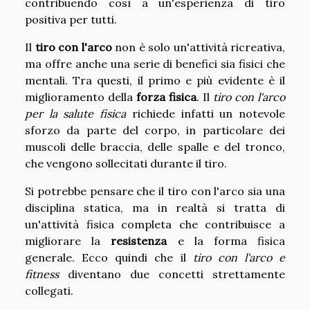
contribuendo così a un'esperienza di tiro
positiva per tutti.
Il
tiro con l'arco
non è solo un'attività ricreativa,
ma offre anche una serie di benefici sia fisici che
mentali. Tra questi, il primo e più evidente è il
miglioramento della
forza fisica
. Il
tiro con l'arco
per la salute fisica
richiede infatti un notevole
sforzo da parte del corpo, in particolare dei
muscoli delle braccia, delle spalle e del tronco,
che vengono sollecitati durante il tiro.
Si potrebbe pensare che il tiro con l'arco sia una
disciplina statica, ma in realtà si tratta di
un'attività fisica completa che contribuisce a
migliorare la
resistenza
e la forma fisica
generale. Ecco quindi che il
tiro con l'arco e
fitness
diventano due concetti strettamente
collegati.