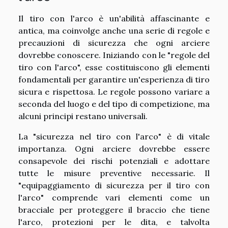
Il tiro con l'arco è un'abilità affascinante e
antica, ma coinvolge anche una serie di regole e
precauzioni di sicurezza che ogni arciere
dovrebbe conoscere. Iniziando con le "regole del
tiro con l'arco", esse costituiscono gli elementi
fondamentali per garantire un'esperienza di tiro
sicura e rispettosa. Le regole possono variare a
seconda del luogo e del tipo di competizione, ma
alcuni principi restano universali.
La "sicurezza nel tiro con l'arco" è di vitale
importanza. Ogni arciere dovrebbe essere
consapevole dei rischi potenziali e adottare
tutte le misure preventive necessarie. Il
"equipaggiamento di sicurezza per il tiro con
l'arco" comprende vari elementi come un
bracciale per proteggere il braccio che tiene
l'arco, protezioni per le dita, e talvolta