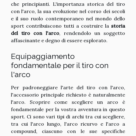
che principianti. L'importanza storica del tiro
con l'arco, la sua evoluzione nel corso dei secoli
e il suo ruolo contemporaneo nel mondo dello
sport contribuiscono tutti a costruire la
storia
del tiro con l'arco
, rendendolo un soggetto
affascinante e degno di essere esplorato.
Equipaggiamento
fondamentale per il tiro con
l'arco
Per padroneggiare l'arte del tiro con l'arco,
l'accessorio principale richiesto è naturalmente
l'arco. Scoprire come scegliere un arco è
fondamentale per la vostra avventura in questo
sport. Ci sono vari tipi di archi tra cui scegliere,
tra cui l'arco lungo, l'arco ricurvo e l'arco a
compound, ciascuno con le sue specifiche