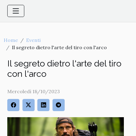
Home
Eventi
Il segreto dietro l'arte del tiro con l'arco
Il segreto dietro l'arte del tiro
con l'arco
Mercoledì 18/10/2023