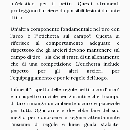
un'elastico per il petto. Questi strumenti
proteggono l'arciere da possibili lesioni durante
il tiro.
Un'altra componente fondamentale nel tiro con
l'arco è l'"etichetta sul campo". Questa si
riferisce al comportamento adeguato e
rispettoso che gli arcieri devono mantenere sul
campo di tiro - sia che si tratti di un allenamento
che di una competizione. L'etichetta include
rispetto per gli altri arcieri, per
l'equipaggiamento e per le regole del luogo.
Infine, il "rispetto delle regole nel tiro con l'arco"
è un aspetto cruciale per garantire che il campo
di tiro rimanga un ambiente sicuro e piacevole
per tutti. Ogni arciere dovrebbe fare del suo
meglio per conoscere e seguire attentamente
l'insieme di regole e linee guida stabilite,