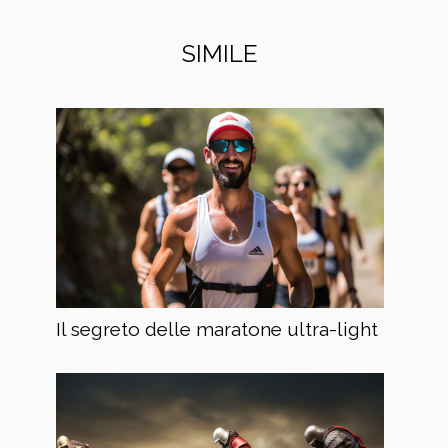
SIMILE
Il segreto delle maratone ultra-light