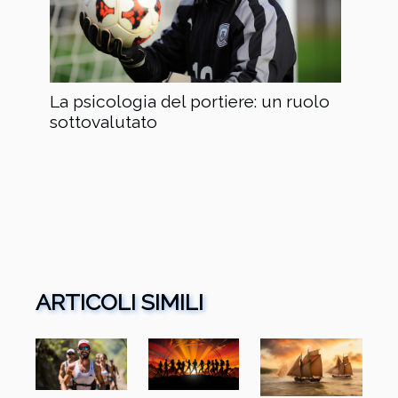
La psicologia del portiere: un ruolo
sottovalutato
ARTICOLI SIMILI