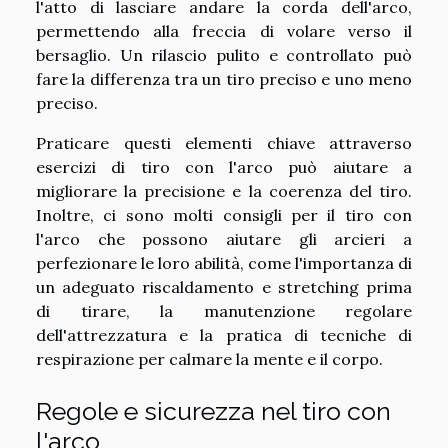
l'atto di lasciare andare la corda dell'arco,
permettendo alla freccia di volare verso il
bersaglio. Un rilascio pulito e controllato può
fare la differenza tra un tiro preciso e uno meno
preciso.
Praticare questi elementi chiave attraverso
esercizi di tiro con l'arco può aiutare a
migliorare la precisione e la coerenza del tiro.
Inoltre, ci sono molti consigli per il tiro con
l'arco che possono aiutare gli arcieri a
perfezionare le loro abilità, come l'importanza di
un adeguato riscaldamento e stretching prima
di tirare, la manutenzione regolare
dell'attrezzatura e la pratica di tecniche di
respirazione per calmare la mente e il corpo.
Regole e sicurezza nel tiro con
l'arco