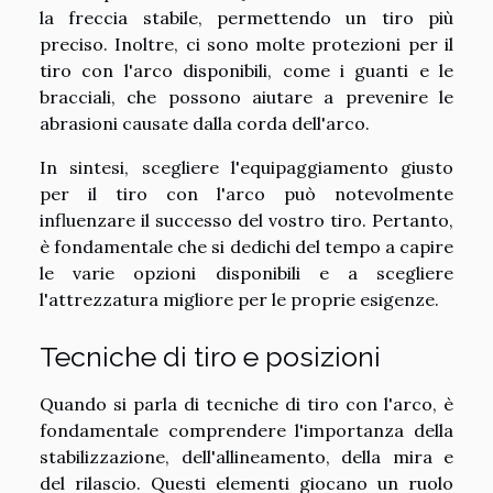
la freccia stabile, permettendo un tiro più
preciso. Inoltre, ci sono molte protezioni per il
tiro con l'arco disponibili, come i guanti e le
bracciali, che possono aiutare a prevenire le
abrasioni causate dalla corda dell'arco.
In sintesi, scegliere l'equipaggiamento giusto
per il tiro con l'arco può notevolmente
influenzare il successo del vostro tiro. Pertanto,
è fondamentale che si dedichi del tempo a capire
le varie opzioni disponibili e a scegliere
l'attrezzatura migliore per le proprie esigenze.
Tecniche di tiro e posizioni
Quando si parla di tecniche di tiro con l'arco, è
fondamentale comprendere l'importanza della
stabilizzazione, dell'allineamento, della mira e
del rilascio. Questi elementi giocano un ruolo