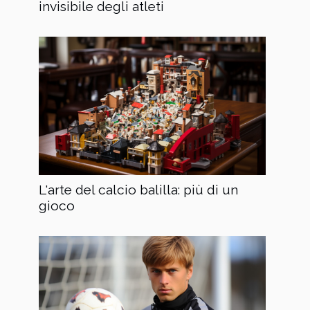
invisibile degli atleti
L'arte del calcio balilla: più di un
gioco