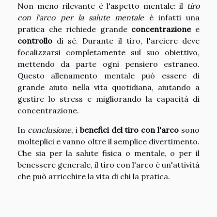
Non meno rilevante è l'aspetto mentale: il
tiro
con l'arco per la salute mentale
è infatti una
pratica che richiede grande
concentrazione
e
controllo
di sé. Durante il tiro, l'arciere deve
focalizzarsi completamente sul suo obiettivo,
mettendo da parte ogni pensiero estraneo.
Questo allenamento mentale può essere di
grande aiuto nella vita quotidiana, aiutando a
gestire lo stress e migliorando la capacità di
concentrazione.
In
conclusione
, i
benefici del tiro con l'arco
sono
molteplici e vanno oltre il semplice divertimento.
Che sia per la salute fisica o mentale, o per il
benessere generale, il tiro con l'arco è un'attività
che può arricchire la vita di chi la pratica.