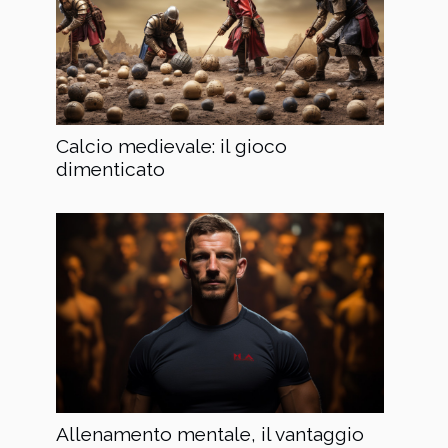
Calcio medievale: il gioco
dimenticato
Allenamento mentale, il vantaggio