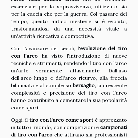
essenziale per la sopravvivenza, utilizzato sia
per la caccia che per la guerra. Col passare del
tempo, questo antico mestiere si è evoluto,
trasformandosi da una necessità vitale a
un'attività ricreativa e competitiva.
Con l'avanzare dei secoli, l'
evoluzione del tiro
con l'arco
ha visto l'introduzione di nuove
tecniche e strumenti, rendendo il tiro con l'arco
un'arte veramente affascinante. Dall'uso
dell'arco lungo e dell'arco ricurvo, alla freccia
bilanciata e al complesso
bersaglio,
la crescente
complessità e precisione del tiro con l'arco
hanno contribuito a cementare la sua popolarità
come sport.
Oggi, il
tiro con l'arco come sport
è apprezzato
in tutto il mondo, con competizioni e
campionati
di tiro con l'arco
che attirano sia professionisti