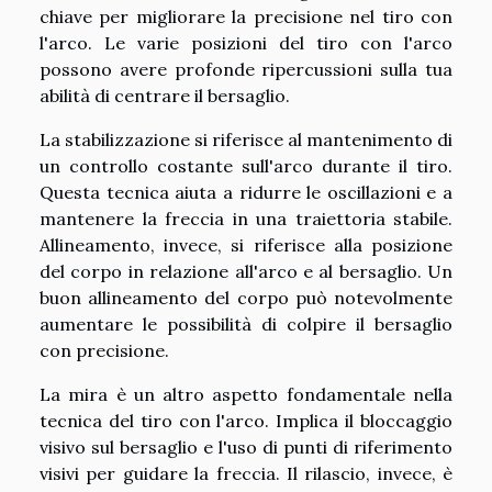
chiave per migliorare la precisione nel tiro con
l'arco. Le varie posizioni del tiro con l'arco
possono avere profonde ripercussioni sulla tua
abilità di centrare il bersaglio.
La stabilizzazione si riferisce al mantenimento di
un controllo costante sull'arco durante il tiro.
Questa tecnica aiuta a ridurre le oscillazioni e a
mantenere la freccia in una traiettoria stabile.
Allineamento, invece, si riferisce alla posizione
del corpo in relazione all'arco e al bersaglio. Un
buon allineamento del corpo può notevolmente
aumentare le possibilità di colpire il bersaglio
con precisione.
La mira è un altro aspetto fondamentale nella
tecnica del tiro con l'arco. Implica il bloccaggio
visivo sul bersaglio e l'uso di punti di riferimento
visivi per guidare la freccia. Il rilascio, invece, è