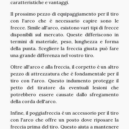
caratteristiche e vantaggi.
Il prossimo pezzo di equipaggiamento per il tiro
con l'arco che è necessario capire sono le
frecce. Simile all'arco, esistono vari tipi di frecce
disponibili sul mercato. Queste differiscono in
termini di materiale, peso, lunghezza e forma
della punta. Scegliere la freccia giusta può fare
una grande differenza nel vostro tiro.
Oltre all'arco e alla freccia, il corpetto è un altro
pezzo di attrezzatura che è fondamentale per il
tiro con l'arco. Questo indumento protegge il
petto del tiratore da eventuali lesioni che
potrebbero essere causate dallo sfregamento
della corda dell'arco.
Infine, il poggiafreccia è un accessorio per il tiro
con l'arco che offre un posto dove riposare la
freccia prima del tiro. Questo aiuta a mantenere