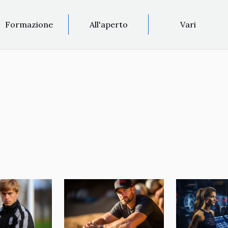
Formazione
All'aperto
Vari