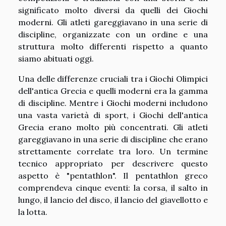
significato molto diversi da quelli dei Giochi
moderni. Gli atleti gareggiavano in una serie di
discipline, organizzate con un ordine e una
struttura molto differenti rispetto a quanto
siamo abituati oggi.
Una delle differenze cruciali tra i Giochi Olimpici
dell'antica Grecia e quelli moderni era la gamma
di discipline. Mentre i Giochi moderni includono
una vasta varietà di sport, i Giochi dell'antica
Grecia erano molto più concentrati. Gli atleti
gareggiavano in una serie di discipline che erano
strettamente correlate tra loro. Un termine
tecnico appropriato per descrivere questo
aspetto è "pentathlon". Il pentathlon greco
comprendeva cinque eventi: la corsa, il salto in
lungo, il lancio del disco, il lancio del giavellotto e
la lotta.