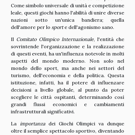
Come simbolo universale di unità e competizione
leale, questi giochi hanno l'abilità di unire diverse
nazioni sotto un'unica bandiera; quella
dell'amore per lo
sport
e dell'agonismo sano.
Il
Comitato Olimpico Internazionale
, l'entità che
sovrintende l'organizzazione e la realizzazione
di questi eventi, ha un'influenza notevole in molti
aspetti del mondo moderno. Non solo nel
mondo dello sport, ma anche nei settori del
turismo, dell'economia e della politica. Questa
istituzione, infatti, ha il potere di influenzare
decisioni a livello globale, al punto da poter
scegliere le città ospitanti, determinando così
grandi flussi economici e cambiamenti
infrastrutturali significativi.
La
importanza
dei Giochi Olimpici va dunque
oltre il semplice spettacolo sportivo, diventando