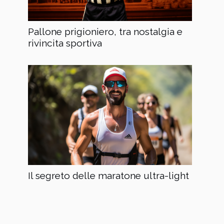
Pallone prigioniero, tra nostalgia e
rivincita sportiva
Il segreto delle maratone ultra-light