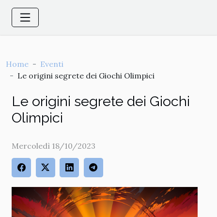
Home
Eventi
Le origini segrete dei Giochi Olimpici
Le origini segrete dei Giochi
Olimpici
Mercoledì 18/10/2023