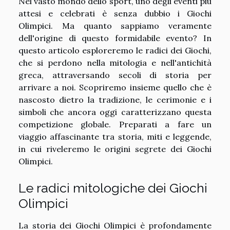
Nel vasto mondo dello sport, uno degli eventi più
attesi e celebrati è senza dubbio i Giochi
Olimpici. Ma quanto sappiamo veramente
dell'origine di questo formidabile evento? In
questo articolo esploreremo le radici dei Giochi,
che si perdono nella mitologia e nell'antichità
greca, attraversando secoli di storia per
arrivare a noi. Scopriremo insieme quello che è
nascosto dietro la tradizione, le cerimonie e i
simboli che ancora oggi caratterizzano questa
competizione globale. Preparati a fare un
viaggio affascinante tra storia, miti e leggende,
in cui riveleremo le origini segrete dei Giochi
Olimpici.
Le radici mitologiche dei Giochi
Olimpici
La storia dei Giochi Olimpici è profondamente