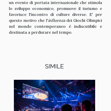
un evento di portata internazionale che stimola
lo sviluppo economico, promuove il turismo e
favorisce l'incontro di culture diverse. E' per
questo motivo che l'
influenza
dei Giochi Olimpici
nel mondo contemporaneo è indiscutibile e
destinata a perdurare nel tempo.
SIMILE