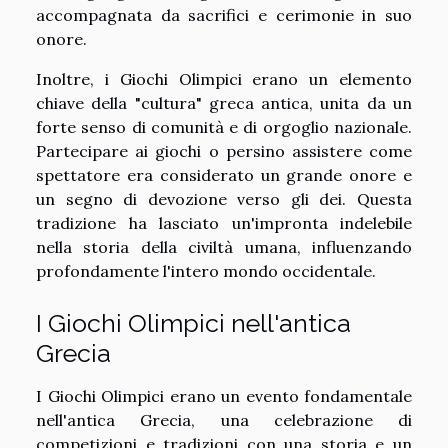
accompagnata da sacrifici e cerimonie in suo
onore.
Inoltre, i Giochi Olimpici erano un elemento
chiave della "cultura" greca antica, unita da un
forte senso di comunità e di orgoglio nazionale.
Partecipare ai giochi o persino assistere come
spettatore era considerato un grande onore e
un segno di devozione verso gli dei. Questa
tradizione ha lasciato un'impronta indelebile
nella storia della civiltà umana, influenzando
profondamente l'intero mondo occidentale.
I Giochi Olimpici nell'antica
Grecia
I Giochi Olimpici erano un evento fondamentale
nell'antica Grecia, una celebrazione di
competizioni e tradizioni con una storia e un