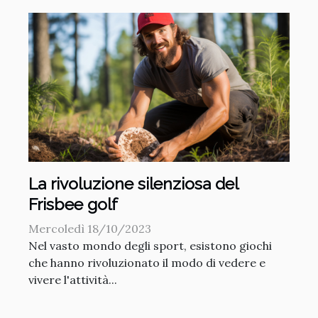
La rivoluzione silenziosa del
Frisbee golf
Mercoledì 18/10/2023
Nel vasto mondo degli sport, esistono giochi
che hanno rivoluzionato il modo di vedere e
vivere l'attività...