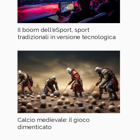
Il boom dell'eSport, sport
tradizionali in versione tecnologica
Calcio medievale: il gioco
dimenticato