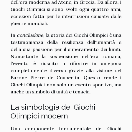
dell'era moderna ad Atene, in Grecia. Da allora, i
Giochi Olimpici si sono svolti ogni quattro anni,
eccezion fatta per le interruzioni causate dalle
guerre mondiali.
In
conclusione
, la storia dei Giochi Olimpici è una
testimonianza della resilienza dell'umanità e
della sua passione per il superamento dei limiti.
Nonostante la sospensione nell'era romana,
l'evento è riuscito a rifiorire in un'epoca
completamente diversa grazie alla visione del
Barone Pierre de Coubertin. Questo rende i
Giochi Olimpici non solo un evento sportivo, ma
anche un simbolo di unità e tenacia.
La simbologia dei Giochi
Olimpici moderni
Una componente fondamentale dei Giochi