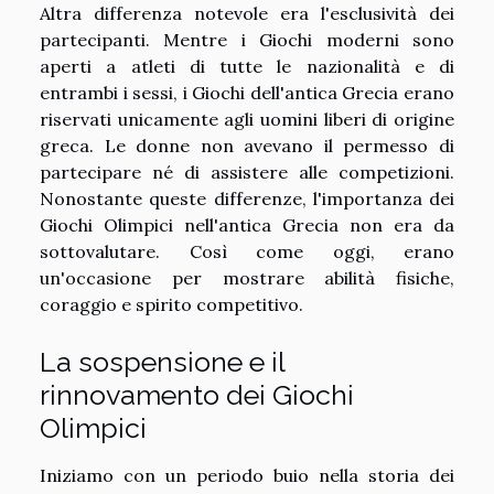
Altra differenza notevole era l'esclusività dei
partecipanti. Mentre i Giochi moderni sono
aperti a atleti di tutte le nazionalità e di
entrambi i sessi, i Giochi dell'antica Grecia erano
riservati unicamente agli uomini liberi di origine
greca. Le donne non avevano il permesso di
partecipare né di assistere alle competizioni.
Nonostante queste differenze, l'importanza dei
Giochi Olimpici nell'antica Grecia non era da
sottovalutare. Così come oggi, erano
un'occasione per mostrare abilità fisiche,
coraggio e spirito competitivo.
La sospensione e il
rinnovamento dei Giochi
Olimpici
Iniziamo con un periodo buio nella storia dei