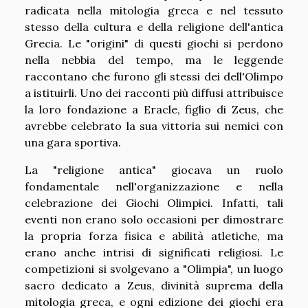
radicata nella mitologia greca e nel tessuto
stesso della cultura e della religione dell'antica
Grecia. Le "origini" di questi giochi si perdono
nella nebbia del tempo, ma le leggende
raccontano che furono gli stessi dei dell'Olimpo
a istituirli. Uno dei racconti più diffusi attribuisce
la loro fondazione a Eracle, figlio di Zeus, che
avrebbe celebrato la sua vittoria sui nemici con
una gara sportiva.
La "religione antica" giocava un ruolo
fondamentale nell'organizzazione e nella
celebrazione dei Giochi Olimpici. Infatti, tali
eventi non erano solo occasioni per dimostrare
la propria forza fisica e abilità atletiche, ma
erano anche intrisi di significati religiosi. Le
competizioni si svolgevano a "Olimpia", un luogo
sacro dedicato a Zeus, divinità suprema della
mitologia greca, e ogni edizione dei giochi era