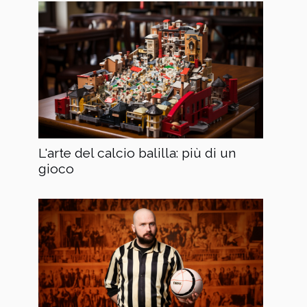
L'arte del calcio balilla: più di un
gioco