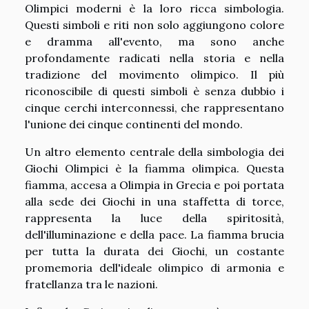
Olimpici moderni è la loro ricca simbologia.
Questi simboli e riti non solo aggiungono colore
e dramma all'evento, ma sono anche
profondamente radicati nella storia e nella
tradizione del movimento olimpico. Il più
riconoscibile di questi simboli è senza dubbio i
cinque cerchi interconnessi, che rappresentano
l'unione dei cinque continenti del mondo.
Un altro elemento centrale della simbologia dei
Giochi Olimpici è la fiamma olimpica. Questa
fiamma, accesa a Olimpia in Grecia e poi portata
alla sede dei Giochi in una staffetta di torce,
rappresenta la luce della spiritosità,
dell'illuminazione e della pace. La fiamma brucia
per tutta la durata dei Giochi, un costante
promemoria dell'ideale olimpico di armonia e
fratellanza tra le nazioni.