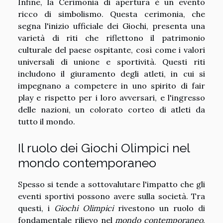
Infine, la Cerimonia di apertura è un evento
ricco di simbolismo. Questa cerimonia, che
segna l'inizio ufficiale dei Giochi, presenta una
varietà di riti che riflettono il patrimonio
culturale del paese ospitante, così come i valori
universali di unione e sportività. Questi riti
includono il giuramento degli atleti, in cui si
impegnano a competere in uno spirito di fair
play e rispetto per i loro avversari, e l'ingresso
delle nazioni, un colorato corteo di atleti da
tutto il mondo.
Il ruolo dei Giochi Olimpici nel
mondo contemporaneo
Spesso si tende a sottovalutare l'impatto che gli
eventi sportivi possono avere sulla società. Tra
questi, i
Giochi Olimpici
rivestono un ruolo di
fondamentale rilievo nel
mondo contemporaneo
.