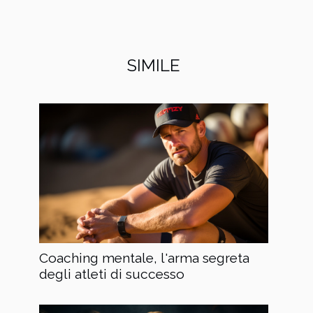
SIMILE
Coaching mentale, l'arma segreta
degli atleti di successo