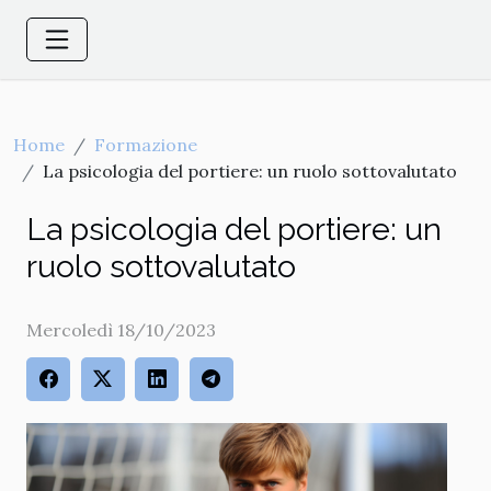
Home
Formazione
La psicologia del portiere: un ruolo sottovalutato
La psicologia del portiere: un
ruolo sottovalutato
Mercoledì 18/10/2023