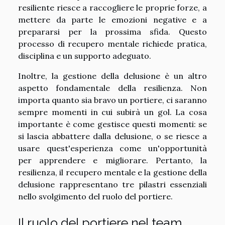
resiliente riesce a raccogliere le proprie forze, a
mettere da parte le emozioni negative e a
prepararsi per la prossima sfida. Questo
processo di recupero mentale richiede pratica,
disciplina e un supporto adeguato.
Inoltre, la gestione della delusione è un altro
aspetto fondamentale della resilienza. Non
importa quanto sia bravo un portiere, ci saranno
sempre momenti in cui subirà un gol. La cosa
importante è come gestisce questi momenti: se
si lascia abbattere dalla delusione, o se riesce a
usare quest'esperienza come un'opportunità
per apprendere e migliorare. Pertanto, la
resilienza, il recupero mentale e la gestione della
delusione rappresentano tre pilastri essenziali
nello svolgimento del ruolo del portiere.
Il ruolo del portiere nel team