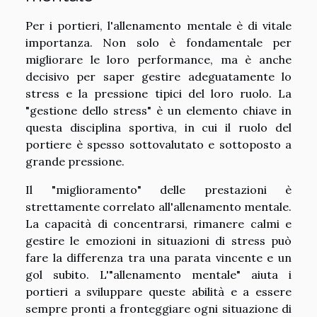
Per i portieri, l'allenamento mentale è di vitale
importanza. Non solo è fondamentale per
migliorare le loro performance, ma è anche
decisivo per saper gestire adeguatamente lo
stress e la pressione tipici del loro ruolo. La
"gestione dello stress" è un elemento chiave in
questa disciplina sportiva, in cui il ruolo del
portiere è spesso sottovalutato e sottoposto a
grande pressione.
Il "miglioramento" delle prestazioni è
strettamente correlato all'allenamento mentale.
La capacità di concentrarsi, rimanere calmi e
gestire le emozioni in situazioni di stress può
fare la differenza tra una parata vincente e un
gol subito. L'"allenamento mentale" aiuta i
portieri a sviluppare queste abilità e a essere
sempre pronti a fronteggiare ogni situazione di