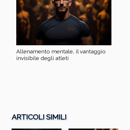
Allenamento mentale, il vantaggio
invisibile degli atleti
ARTICOLI SIMILI