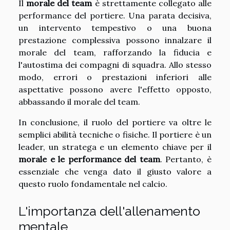
Il
morale del team
è strettamente collegato alle
performance del portiere. Una parata decisiva,
un intervento tempestivo o una buona
prestazione complessiva possono innalzare il
morale del team, rafforzando la fiducia e
l'autostima dei compagni di squadra. Allo stesso
modo, errori o prestazioni inferiori alle
aspettative possono avere l'effetto opposto,
abbassando il morale del team.
In conclusione, il ruolo del portiere va oltre le
semplici abilità tecniche o fisiche. Il portiere è un
leader, un stratega e un elemento chiave per il
morale e le performance del team
. Pertanto, è
essenziale che venga dato il giusto valore a
questo ruolo fondamentale nel calcio.
L'importanza dell'allenamento
mentale