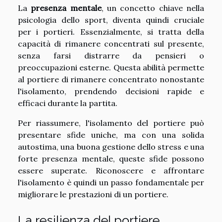
La
presenza mentale
, un concetto chiave nella
psicologia dello sport, diventa quindi cruciale
per i portieri. Essenzialmente, si tratta della
capacità di rimanere concentrati sul presente,
senza farsi distrarre da pensieri o
preoccupazioni esterne. Questa abilità permette
al portiere di rimanere concentrato nonostante
l'isolamento, prendendo decisioni rapide e
efficaci durante la partita.
Per riassumere, l'isolamento del portiere può
presentare sfide uniche, ma con una solida
autostima, una buona gestione dello stress e una
forte presenza mentale, queste sfide possono
essere superate. Riconoscere e affrontare
l'isolamento è quindi un passo fondamentale per
migliorare le prestazioni di un portiere.
La resilienza del portiere