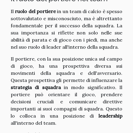
Il
ruolo del portiere
in un team di calcio è spesso
sottovalutato e misconosciuto, ma è altrettanto
fondamentale per il successo della squadra. La
sua importanza si riflette non solo nelle sue
abilità di parata e di gioco con i piedi, ma anche
nel suo ruolo di leader all'interno della squadra.
Il portiere, con la sua posizione unica sul campo
di gioco, ha una prospettiva diversa sui
movimenti della squadra e dell'avversario.
Questa prospettiva gli permette di influenzare la
strategia di squadra
in modo significativo. Il
portiere può orientare il gioco, prendere
decisioni cruciali e comunicare direttive
importanti ai suoi compagni di squadra. Questo
lo colloca in una posizione di
leadership
all'interno del team.