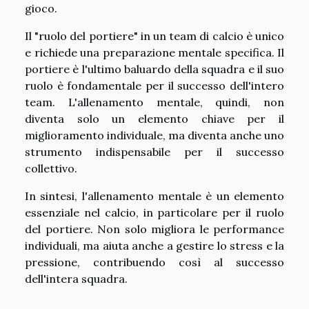
gioco.
Il "ruolo del portiere" in un team di calcio è unico
e richiede una preparazione mentale specifica. Il
portiere è l'ultimo baluardo della squadra e il suo
ruolo è fondamentale per il successo dell'intero
team. L'allenamento mentale, quindi, non
diventa solo un elemento chiave per il
miglioramento individuale, ma diventa anche uno
strumento indispensabile per il successo
collettivo.
In sintesi, l'allenamento mentale è un elemento
essenziale nel calcio, in particolare per il ruolo
del portiere. Non solo migliora le performance
individuali, ma aiuta anche a gestire lo stress e la
pressione, contribuendo così al successo
dell'intera squadra.