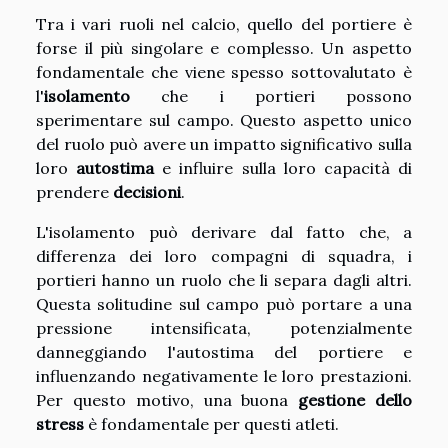
Tra i vari ruoli nel calcio, quello del portiere è
forse il più singolare e complesso. Un aspetto
fondamentale che viene spesso sottovalutato è
l'
isolamento
che i portieri possono
sperimentare sul campo. Questo aspetto unico
del ruolo può avere un impatto significativo sulla
loro
autostima
e influire sulla loro capacità di
prendere
decisioni
.
L'isolamento può derivare dal fatto che, a
differenza dei loro compagni di squadra, i
portieri hanno un ruolo che li separa dagli altri.
Questa solitudine sul campo può portare a una
pressione intensificata, potenzialmente
danneggiando l'autostima del portiere e
influenzando negativamente le loro prestazioni.
Per questo motivo, una buona
gestione dello
stress
è fondamentale per questi atleti.