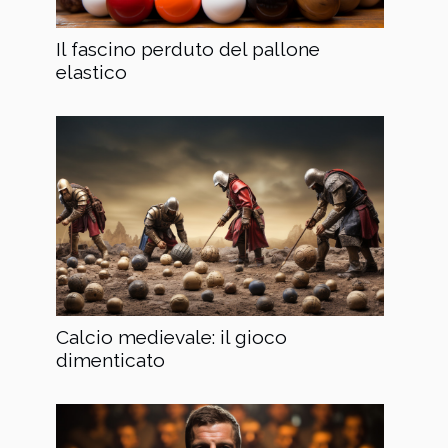
Il fascino perduto del pallone
elastico
Calcio medievale: il gioco
dimenticato