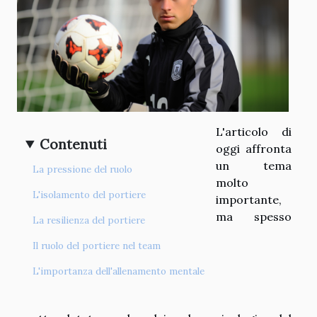
L'articolo di
Contenuti
oggi affronta
un tema
La pressione del ruolo
molto
L'isolamento del portiere
importante,
ma spesso
La resilienza del portiere
Il ruolo del portiere nel team
L'importanza dell'allenamento mentale