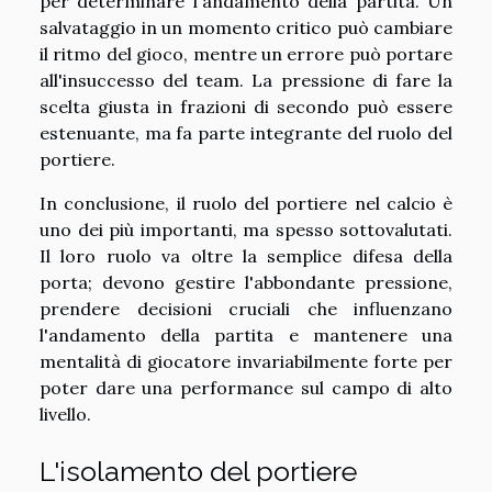
per determinare l'andamento della partita. Un
salvataggio in un momento critico può cambiare
il ritmo del gioco, mentre un errore può portare
all'insuccesso del team. La pressione di fare la
scelta giusta in frazioni di secondo può essere
estenuante, ma fa parte integrante del ruolo del
portiere.
In conclusione, il ruolo del portiere nel calcio è
uno dei più importanti, ma spesso sottovalutati.
Il loro ruolo va oltre la semplice difesa della
porta; devono gestire l'abbondante pressione,
prendere decisioni cruciali che influenzano
l'andamento della partita e mantenere una
mentalità di giocatore invariabilmente forte per
poter dare una performance sul campo di alto
livello.
L'isolamento del portiere