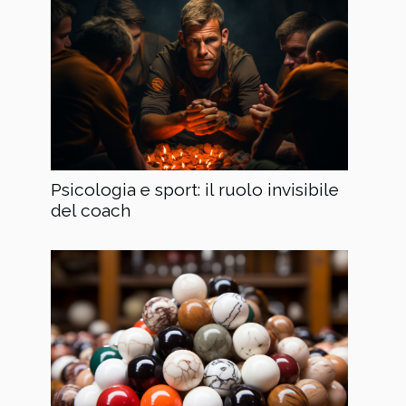
Psicologia e sport: il ruolo invisibile
del coach