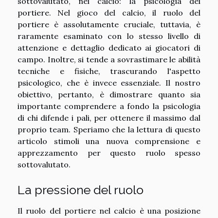
sottovalutato, nel calcio: la psicologia del
portiere. Nel gioco del calcio, il ruolo del
portiere è assolutamente cruciale, tuttavia, è
raramente esaminato con lo stesso livello di
attenzione e dettaglio dedicato ai giocatori di
campo. Inoltre, si tende a sovrastimare le abilità
tecniche e fisiche, trascurando l'aspetto
psicologico, che è invece essenziale. Il nostro
obiettivo, pertanto, è dimostrare quanto sia
importante comprendere a fondo la psicologia
di chi difende i pali, per ottenere il massimo dal
proprio team. Speriamo che la lettura di questo
articolo stimoli una nuova comprensione e
apprezzamento per questo ruolo spesso
sottovalutato.
La pressione del ruolo
Il ruolo del portiere nel calcio è una posizione