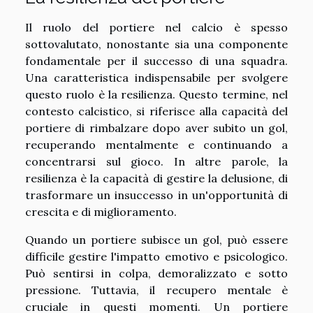
Il ruolo del portiere nel calcio è spesso
sottovalutato, nonostante sia una componente
fondamentale per il successo di una squadra.
Una caratteristica indispensabile per svolgere
questo ruolo è la resilienza. Questo termine, nel
contesto calcistico, si riferisce alla capacità del
portiere di rimbalzare dopo aver subito un gol,
recuperando mentalmente e continuando a
concentrarsi sul gioco. In altre parole, la
resilienza è la capacità di gestire la delusione, di
trasformare un insuccesso in un'opportunità di
crescita e di miglioramento.
Quando un portiere subisce un gol, può essere
difficile gestire l'impatto emotivo e psicologico.
Può sentirsi in colpa, demoralizzato e sotto
pressione. Tuttavia, il recupero mentale è
cruciale in questi momenti. Un portiere