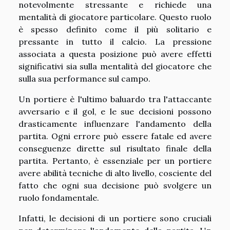
notevolmente stressante e richiede una
mentalità di giocatore particolare. Questo ruolo
è spesso definito come il più solitario e
pressante in tutto il calcio. La pressione
associata a questa posizione può avere effetti
significativi sia sulla mentalità del giocatore che
sulla sua performance sul campo.
Un portiere è l'ultimo baluardo tra l'attaccante
avversario e il gol, e le sue decisioni possono
drasticamente influenzare l'andamento della
partita. Ogni errore può essere fatale ed avere
conseguenze dirette sul risultato finale della
partita. Pertanto, è essenziale per un portiere
avere abilità tecniche di alto livello, cosciente del
fatto che ogni sua decisione può svolgere un
ruolo fondamentale.
Infatti, le decisioni di un portiere sono cruciali