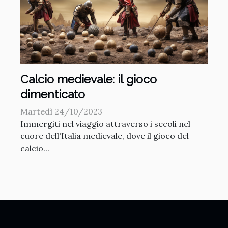
Calcio medievale: il gioco
dimenticato
Martedì 24/10/2023
Immergiti nel viaggio attraverso i secoli nel
cuore dell'Italia medievale, dove il gioco del
calcio...