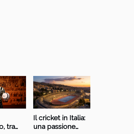
Il cricket in Italia:
o, tra
una passione