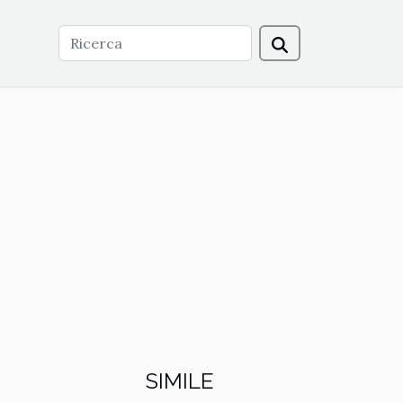
SIMILE