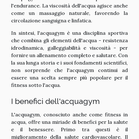
l'endurance. La viscosità dell'acqua agisce anche
come un massaggio naturale, favorendo la
circolazione sanguigna e linfatica.
In sintesi, l'acquagym è una disciplina sportiva
che combina gli elementi dell'acqua - resistenza
idrodinamica, galleggiabilità e viscosità - per
fornire un allenamento completo e salutare. Con
la sua lunga storia e i suoi fondamenti scientifici,
non sorprende che l'acquagym continui ad
essere una scelta sempre più popolare per il
fitness sotto l'acqua.
I benefici dell'acquagym
L'acquagym, conosciuto anche come fitness in
acqua, offre una miriade di benefici per la salute
e il benessere. Primo tra questi è il
miglioramento della salute cardiovascolare. Il