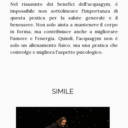
Nel riassunto dei benefici dell'acquagym, è
impossibile non sottolineare l'importanza di
questa pratica per la salute generale e il
benessere. Non solo aiuta a mantenere il corpo
in forma, ma contribuisce anche a migliorare
l'umore e l'energia. Quindi, l'acquagym non è
solo un allenamento fisico, ma una pratica che
coinvolge e migliora l'aspetto psicologico.
SIMILE