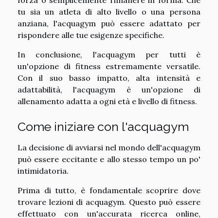
forza o semplicemente rimanere in forma. Che
tu sia un atleta di alto livello o una persona
anziana, l'acquagym può essere adattato per
rispondere alle tue esigenze specifiche.
In conclusione, l'acquagym per tutti è
un'opzione di fitness estremamente versatile.
Con il suo basso impatto, alta intensità e
adattabilità, l'acquagym è un'opzione di
allenamento adatta a ogni età e livello di fitness.
Come iniziare con l'acquagym
La decisione di avviarsi nel mondo dell'acquagym
può essere eccitante e allo stesso tempo un po'
intimidatoria.
Prima di tutto, è fondamentale scoprire dove
trovare lezioni di acquagym. Questo può essere
effettuato con un'accurata ricerca online,