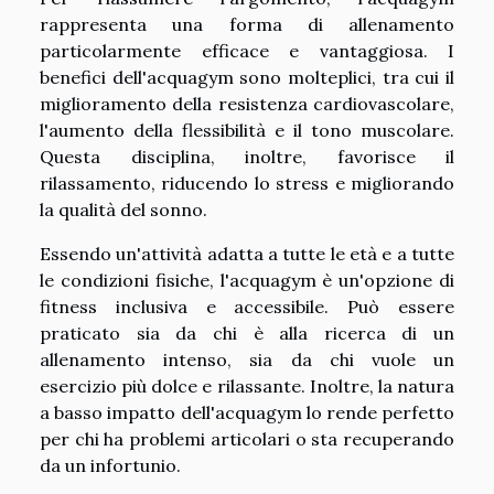
rappresenta una forma di allenamento
particolarmente efficace e vantaggiosa. I
benefici dell'acquagym sono molteplici, tra cui il
miglioramento della resistenza cardiovascolare,
l'aumento della flessibilità e il tono muscolare.
Questa disciplina, inoltre, favorisce il
rilassamento, riducendo lo stress e migliorando
la qualità del sonno.
Essendo un'attività adatta a tutte le età e a tutte
le condizioni fisiche, l'acquagym è un'opzione di
fitness inclusiva e accessibile. Può essere
praticato sia da chi è alla ricerca di un
allenamento intenso, sia da chi vuole un
esercizio più dolce e rilassante. Inoltre, la natura
a basso impatto dell'acquagym lo rende perfetto
per chi ha problemi articolari o sta recuperando
da un infortunio.