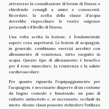
attraverso la consultazione di forum di fitness o
chiedendo consigli a amici e conoscenti.
Ricordate, la scelta della classe d'acqua
dovrebbe rispecchiare le vostre esigenze
personali e il livello di fitness.
Una volta scelta la lezione, è fondamentale
sapere cosa aspettarsi. Le lezioni di acquagym,
in generale, combinano esercizi aerobici con
allenamento di resistenza, tutto eseguito in
acqua. Questo tipo di allenamento è benefico
per il tono muscolare, la resistenza e la salute
cardiovascolare.
Per quanto riguarda l'equipaggiamento per
l'acquagym, è necessario disporre di un costume
da bagno comodo e funzionale, un paio di
ciabatte antiscivolo e, se necessario, occhiali da
nuoto. Alcune classi possono richiedere l'utilizzo