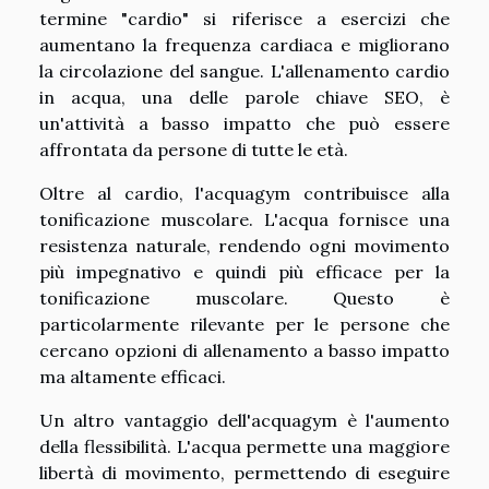
termine "cardio" si riferisce a esercizi che
aumentano la frequenza cardiaca e migliorano
la circolazione del sangue. L'allenamento cardio
in acqua, una delle parole chiave SEO, è
un'attività a basso impatto che può essere
affrontata da persone di tutte le età.
Oltre al cardio, l'acquagym contribuisce alla
tonificazione muscolare. L'acqua fornisce una
resistenza naturale, rendendo ogni movimento
più impegnativo e quindi più efficace per la
tonificazione muscolare. Questo è
particolarmente rilevante per le persone che
cercano opzioni di allenamento a basso impatto
ma altamente efficaci.
Un altro vantaggio dell'acquagym è l'aumento
della flessibilità. L'acqua permette una maggiore
libertà di movimento, permettendo di eseguire