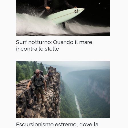
Surf notturno: Quando il mare
incontra le stelle
Escursionismo estremo, dove la