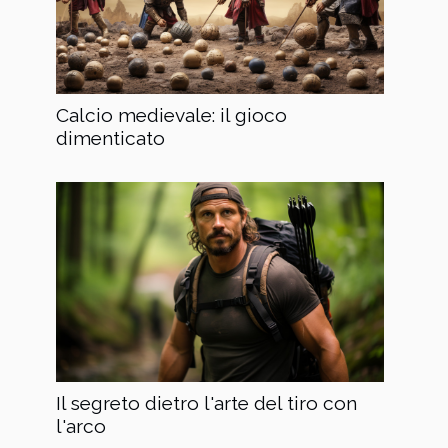
Calcio medievale: il gioco
dimenticato
Il segreto dietro l'arte del tiro con
l'arco