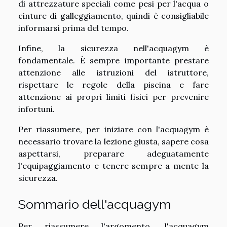
di attrezzature speciali come pesi per l'acqua o
cinture di galleggiamento, quindi è consigliabile
informarsi prima del tempo.
Infine, la sicurezza nell'acquagym è
fondamentale. È sempre importante prestare
attenzione alle istruzioni del istruttore,
rispettare le regole della piscina e fare
attenzione ai propri limiti fisici per prevenire
infortuni.
Per riassumere, per iniziare con l'acquagym è
necessario trovare la lezione giusta, sapere cosa
aspettarsi, preparare adeguatamente
l'equipaggiamento e tenere sempre a mente la
sicurezza.
Sommario dell'acquagym
Per riassumere l'argomento, l'acquagym