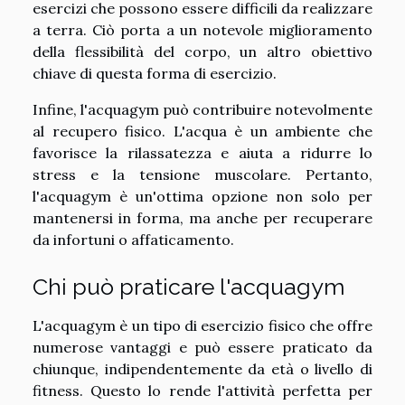
esercizi che possono essere difficili da realizzare
a terra. Ciò porta a un notevole miglioramento
della flessibilità del corpo, un altro obiettivo
chiave di questa forma di esercizio.
Infine, l'acquagym può contribuire notevolmente
al recupero fisico. L'acqua è un ambiente che
favorisce la rilassatezza e aiuta a ridurre lo
stress e la tensione muscolare. Pertanto,
l'acquagym è un'ottima opzione non solo per
mantenersi in forma, ma anche per recuperare
da infortuni o affaticamento.
Chi può praticare l'acquagym
L'acquagym è un tipo di esercizio fisico che offre
numerose vantaggi e può essere praticato da
chiunque, indipendentemente da età o livello di
fitness. Questo lo rende l'attività perfetta per