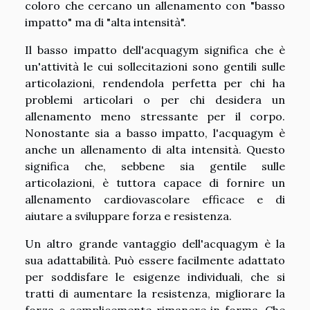
coloro che cercano un allenamento con "basso
impatto" ma di "alta intensità".
Il basso impatto dell'acquagym significa che è
un'attività le cui sollecitazioni sono gentili sulle
articolazioni, rendendola perfetta per chi ha
problemi articolari o per chi desidera un
allenamento meno stressante per il corpo.
Nonostante sia a basso impatto, l'acquagym è
anche un allenamento di alta intensità. Questo
significa che, sebbene sia gentile sulle
articolazioni, è tuttora capace di fornire un
allenamento cardiovascolare efficace e di
aiutare a sviluppare forza e resistenza.
Un altro grande vantaggio dell'acquagym è la
sua adattabilità. Può essere facilmente adattato
per soddisfare le esigenze individuali, che si
tratti di aumentare la resistenza, migliorare la