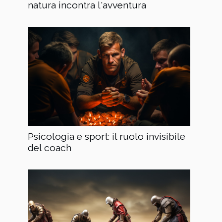
natura incontra l'avventura
Psicologia e sport: il ruolo invisibile
del coach